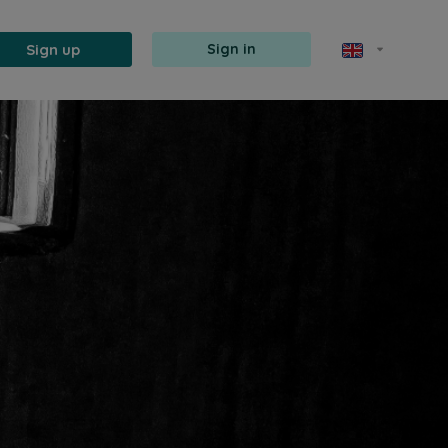
Sign up
Sign in