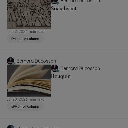
Bernard Ducosson
Socialisant
Jul 23, 2026
min read
Humor column
Bernard Ducosson
Bernard Ducosson
Bouquin
Jul 23, 2026
min read
Humor column