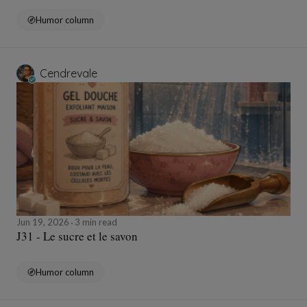
Humor column
Cendrevale
Jun 19, 2026
3 min read
J31 - Le sucre et le savon
Humor column