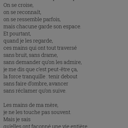
On se croise,
on se reconnaît,
on se ressemble parfois,
mais chacune garde son espace.
Et pourtant,
quand je les regarde,
ces mains qui ont tout traversé
sans bruit, sans drame,
sans demander qu’on les admire,
je me dis que c’est peut-être ça,
la force tranquille : tenir debout
sans faire d’ombre, avancer
sans réclamer qu’on suive.
Les mains de ma mère,
je ne les touche pas souvent.
Mais je sais
qu’elles ont façonné une vie entière