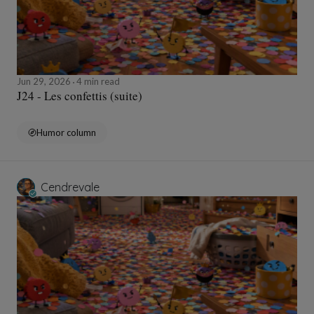
Jun 29, 2026
4 min read
J24 - Les confettis (suite)
Humor column
Cendrevale