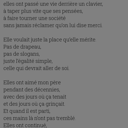
elles ont passé une vie derrière un clavier,
à taper plus vite que ses pensées,
à faire tourner une société
sans jamais réclamer qu’on lui dise merci.
Elle voulait juste la place qu’elle mérite.
Pas de drapeau,
pas de slogans,
juste l’égalité simple,
celle qui devrait aller de soi.
Elles ont aimé mon père
pendant des décennies,
avec des jours où ça tenait
et des jours où ça grinçait.
Et quand il est parti,
ces mains là n’ont pas tremblé.
Elles ont continué,