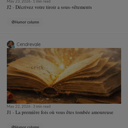
May 23, 2026
1 min read
J2 - Décrivez votre tiroir a sous-vêtements
Humor column
Cendrevale
May 22, 2026
3 min read
J1 - La première fois où vous êtes tombée amoureuse
Humor column