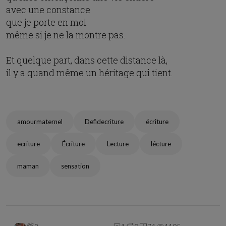
avec une constance
que je porte en moi
même si je ne la montre pas.
Et quelque part, dans cette distance là,
il y a quand même un héritage qui tient.
amourmaternel
Defidecriture
écriture
ecriture
Écriture
Lecture
lécture
maman
sensation