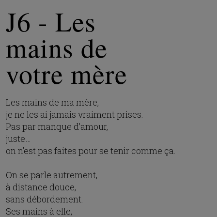
J6 - Les
mains de
votre mère
Les mains de ma mère,
je ne les ai jamais vraiment prises.
Pas par manque d’amour,
juste…
on n’est pas faites pour se tenir comme ça.
On se parle autrement,
à distance douce,
sans débordement.
Ses mains à elle,