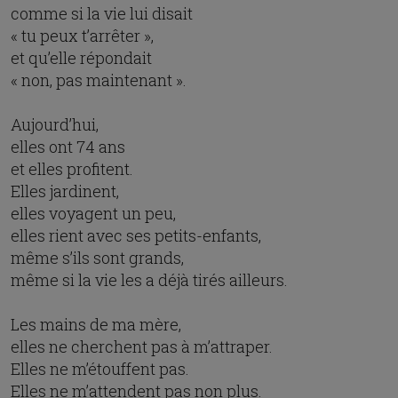
comme si la vie lui disait
« tu peux t’arrêter »,
et qu’elle répondait
« non, pas maintenant ».
Aujourd’hui,
elles ont 74 ans
et elles profitent.
Elles jardinent,
elles voyagent un peu,
elles rient avec ses petits-enfants,
même s’ils sont grands,
même si la vie les a déjà tirés ailleurs.
Les mains de ma mère,
elles ne cherchent pas à m’attraper.
Elles ne m’étouffent pas.
Elles ne m’attendent pas non plus.