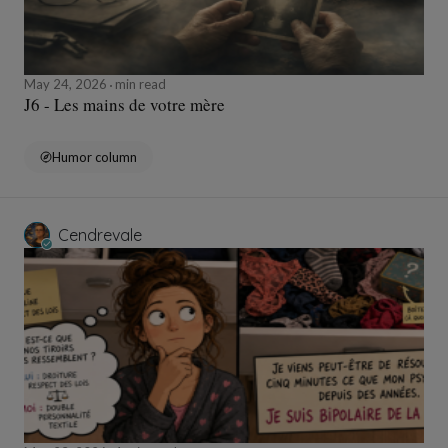
May 24, 2026
min read
J6 - Les mains de votre mère
Humor column
Cendrevale