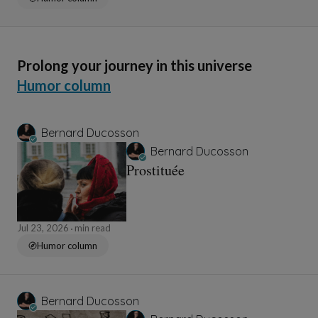
Prolong your journey in this universe
Humor column
Bernard Ducosson
Bernard Ducosson
Prostituée
Jul 23, 2026
min read
Humor column
Bernard Ducosson