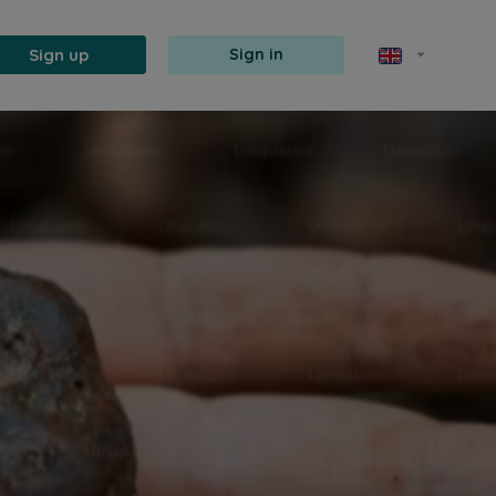
Sign up
Sign in