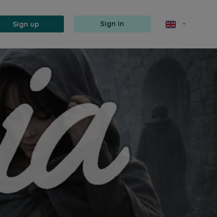
Sign up
Sign in