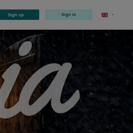
Sign up
Sign in