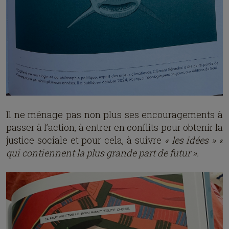
Il ne ménage pas non plus ses encouragements à
passer à l’action, à entrer en conflits pour obtenir la
justice sociale et pour cela, à suivre
« les idées » «
qui contiennent la plus grande part de futur ».