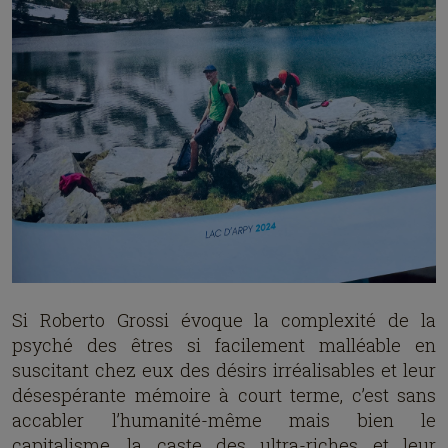
Si Roberto Grossi évoque la complexité de la
psyché des êtres si facilement malléable en
suscitant chez eux des désirs irréalisables et leur
désespérante mémoire à court terme, c’est sans
accabler l’humanité-même mais bien le
capitalisme, la caste des ultra-riches et leur