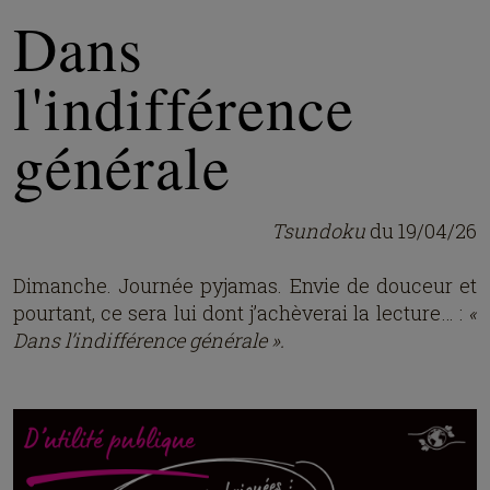
Dans
l'indifférence
générale
Tsundoku
du 19/04/26
Dimanche. Journée pyjamas. Envie de douceur et
pourtant, ce sera lui dont j’achèverai la lecture… :
«
Dans l’indifférence générale ».