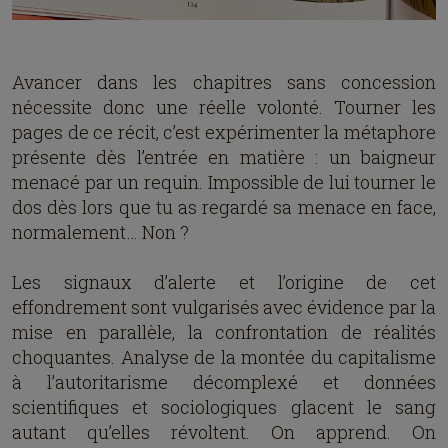
Avancer dans les chapitres sans concession
nécessite donc une réelle volonté. Tourner les
pages de ce récit, c’est expérimenter la métaphore
présente dès l’entrée en matière : un baigneur
menacé par un requin. Impossible de lui tourner le
dos dès lors que tu as regardé sa menace en face,
normalement… Non ?
Les signaux d’alerte et l’origine de cet
effondrement sont vulgarisés avec évidence par la
mise en parallèle, la confrontation de réalités
choquantes. Analyse de la montée du capitalisme
à l’autoritarisme décomplexé et données
scientifiques et sociologiques glacent le sang
autant qu’elles révoltent. On apprend. On