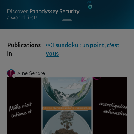
Publications
￼Tsundoku : un point, c'est
in
vous
Aline Gendre