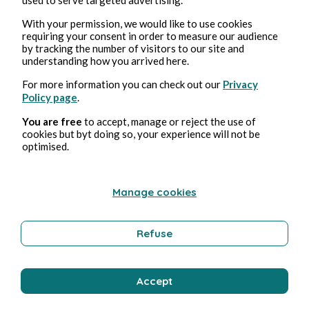
With your permission, we would like to use cookies
requiring your consent in order to measure our audience
by tracking the number of visitors to our site and
understanding how you arrived here.
For more information you can check out our
Privacy
Policy page
.
You are free
to accept, manage or reject the use of
cookies but byt doing so, your experience will not be
optimised.
Manage cookies
Refuse
Accept