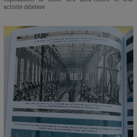
activité délétère.