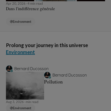
Apr 20, 2026
4 min read
Dans l'indifférence générale
Environment
Prolong your journey in this universe
Environment
Bernard Ducosson
Bernard Ducosson
Pollution
Aug 3, 2026
min read
Environment