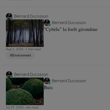
Bernard Ducosson
Bernard Ducosson
"Cybèle" la forêt girondine
Aug 1, 2026
1 min read
Environment
Bernard Ducosson
Bernard Ducosson
Buis
Jul 29, 2026
min read