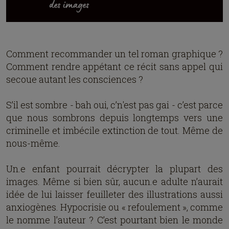
Comment recommander un tel roman graphique ?
Comment rendre appétant ce récit sans appel qui
secoue autant les consciences ?
S’il est sombre - bah oui, c’n'est pas gai - c’est parce
que nous sombrons depuis longtemps vers une
criminelle et imbécile extinction de tout. Même de
nous-même.
Un.e enfant pourrait décrypter la plupart des
images. Même si bien sûr, aucun.e adulte n’aurait
idée de lui laisser feuilleter des illustrations aussi
anxiogènes. Hypocrisie ou « refoulement », comme
le nomme l’auteur ? C’est pourtant bien le monde