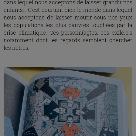
dans lequel nous acceptons de laisser grandir nos
enfants… C’est pourtant bien le monde dans lequel
nous acceptons de laisser mourir sous nos yeux
les populations les plus pauvres touchées par la
crise climatique. Ces personn(ag)es, ces exilé.e.s
notamment dont les regards semblent chercher
les nôtres.