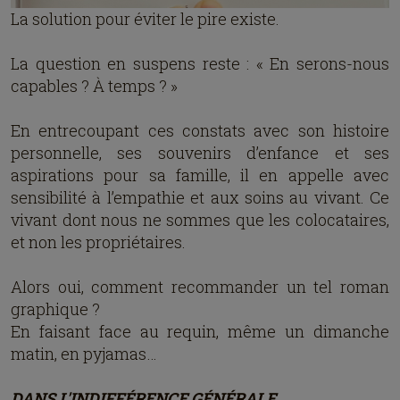
La solution pour éviter le pire existe.
La question en suspens reste : « En serons-nous
capables ? À temps ? »
En entrecoupant ces constats avec son histoire
personnelle, ses souvenirs d’enfance et ses
aspirations pour sa famille, il en appelle avec
sensibilité à l’empathie et aux soins au vivant. Ce
vivant dont nous ne sommes que les colocataires,
et non les propriétaires.
Alors oui, comment recommander un tel roman
graphique ?
En faisant face au requin, même un dimanche
matin, en pyjamas…
DANS L'INDIFFÉRENCE GÉNÉRALE