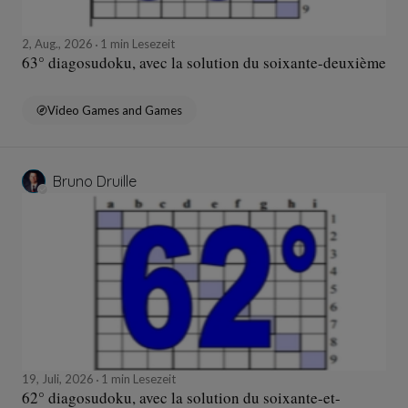
2, Aug., 2026
1 min Lesezeit
63° diagosudoku, avec la solution du soixante-deuxième
Video Games and Games
Bruno Druille
19, Juli, 2026
1 min Lesezeit
62° diagosudoku, avec la solution du soixante-et-