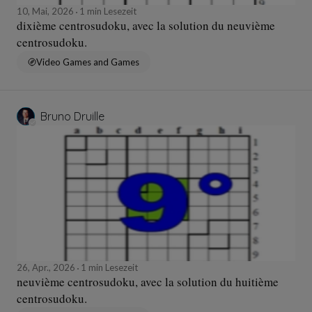
10, Mai, 2026
1 min Lesezeit
dixième centrosudoku, avec la solution du neuvième
centrosudoku.
Video Games and Games
Bruno Druille
26, Apr., 2026
1 min Lesezeit
neuvième centrosudoku, avec la solution du huitième
centrosudoku.