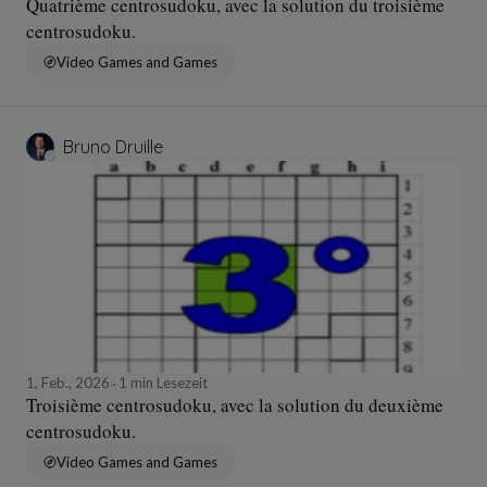
Quatrième centrosudoku, avec la solution du troisième
centrosudoku.
Video Games and Games
Bruno Druille
1, Feb., 2026
1 min Lesezeit
Troisième centrosudoku, avec la solution du deuxième
centrosudoku.
Video Games and Games