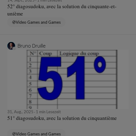
52° diagosudoku, avec la solution du cinquante-et-
unième
Video Games and Games
Bruno Druille
31, Aug., 2025
1 min Lesezeit
51° diagosudoku, avec la solution du cinquantième
Video Games and Games