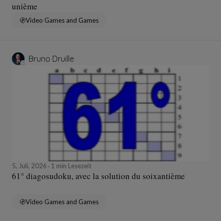
unième
Video Games and Games
Bruno Druille
5, Juli, 2026
1 min Lesezeit
61° diagosudoku, avec la solution du soixantième
Video Games and Games