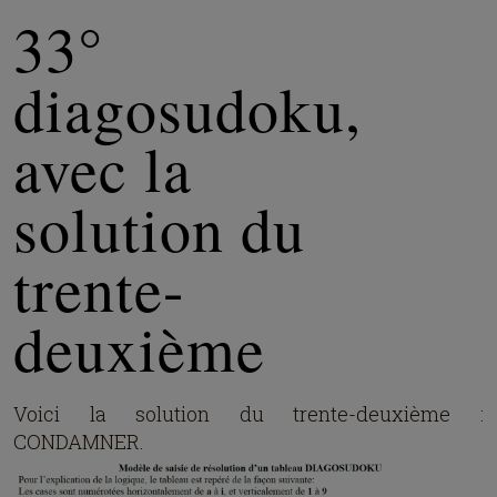
33°
diagosudoku,
avec la
solution du
trente-
deuxième
Voici la solution du trente-deuxième :
CONDAMNER.