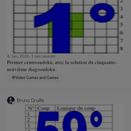
4, Jan., 2026
1 min Lesezeit
Premier centrosudoku, avec la solution du cinquante-
neuvième diagosudoku.
Video Games and Games
Bruno Druille