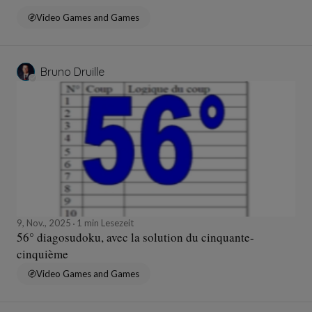
Video Games and Games
Bruno Druille
9, Nov., 2025
1 min Lesezeit
56° diagosudoku, avec la solution du cinquante-
cinquième
Video Games and Games