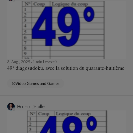
3, Aug., 2025
1 min Lesezeit
49° diagosudoku, avec la solution du quarante-huitième
Video Games and Games
Bruno Druille