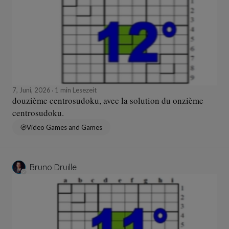
7, Juni, 2026
1 min Lesezeit
douzième centrosudoku, avec la solution du onzième
centrosudoku.
Video Games and Games
Bruno Druille