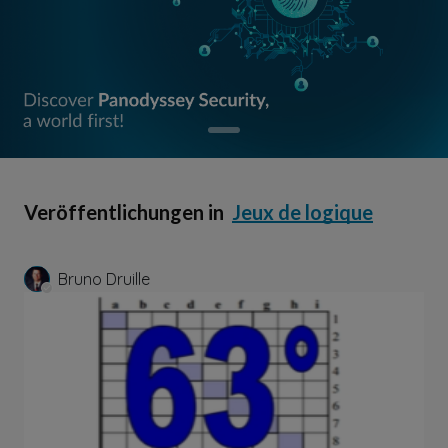
Veröffentlichungen in
Jeux de logique
Bruno Druille