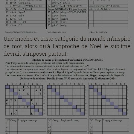
Une moche et triste catégorie du monde m'inspire
ce mot, alors qu'à l'approche de Noël le sublime
devrait s'imposer partout !