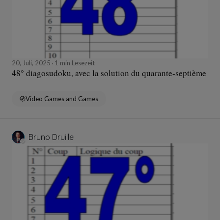
20, Juli, 2025
1 min Lesezeit
48° diagosudoku, avec la solution du quarante-septième
Video Games and Games
Bruno Druille