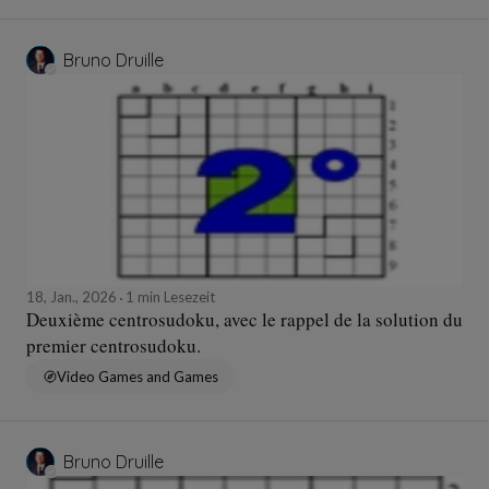
Bruno Druille
18, Jan., 2026
1 min Lesezeit
Deuxième centrosudoku, avec le rappel de la solution du
premier centrosudoku.
Video Games and Games
Bruno Druille