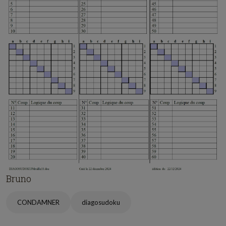
Bruno
CONDAMNER
diagosudoku