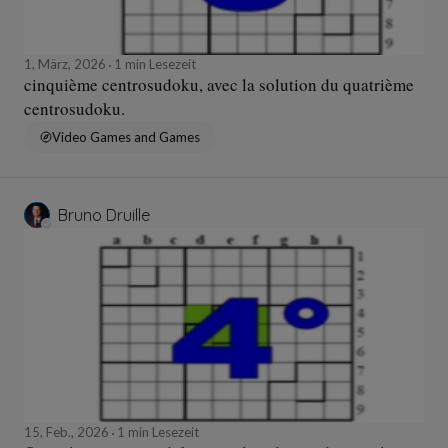
1, März, 2026
1 min Lesezeit
cinquième centrosudoku, avec la solution du quatrième
centrosudoku.
Video Games and Games
Bruno Druille
15, Feb., 2026
1 min Lesezeit