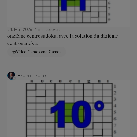
24, Mai, 2026
1 min Lesezeit
onzième centrosudoku, avec la solution du dixième
centrosudoku.
Video Games and Games
Bruno Druille