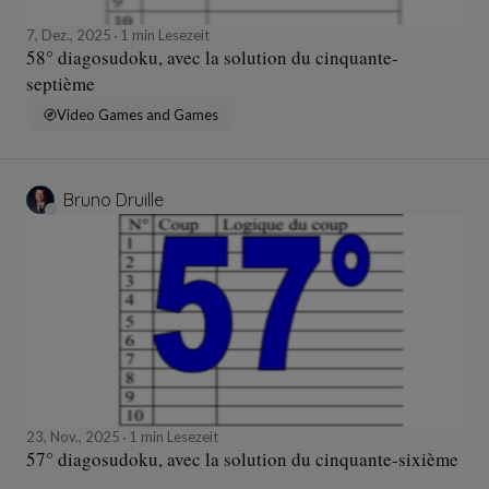
7, Dez., 2025
1 min Lesezeit
58° diagosudoku, avec la solution du cinquante-
septième
Video Games and Games
Bruno Druille
23, Nov., 2025
1 min Lesezeit
57° diagosudoku, avec la solution du cinquante-sixième