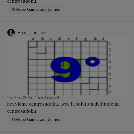
centrosudoku.
Video Games and Games
Bruno Druille
26, Apr., 2026
1 min Lesezeit
neuvième centrosudoku, avec la solution du huitième
centrosudoku.
Video Games and Games