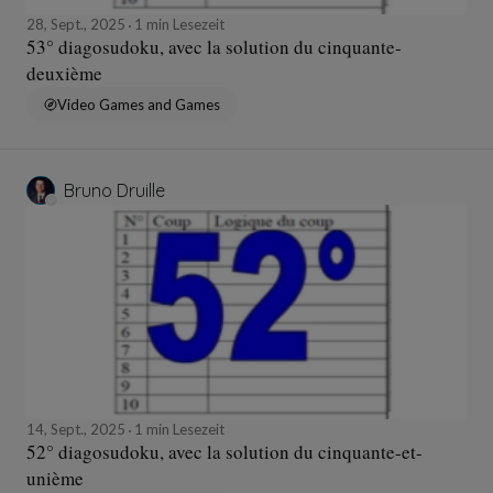
28, Sept., 2025
1 min Lesezeit
53° diagosudoku, avec la solution du cinquante-
deuxième
Video Games and Games
Bruno Druille
14, Sept., 2025
1 min Lesezeit
52° diagosudoku, avec la solution du cinquante-et-
unième