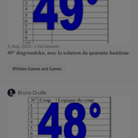
3, Aug., 2025
1 min Lesezeit
49° diagosudoku, avec la solution du quarante-huitième
Video Games and Games
Bruno Druille