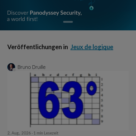
Veröffentlichungen in
Jeux de logique
Bruno Druille
2, Aug., 2026
1 min Lesezeit