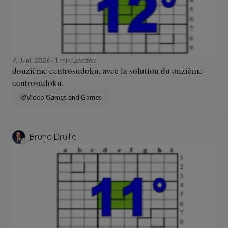
7, Juni, 2026
1 min Lesezeit
douzième centrosudoku, avec la solution du onzième
centrosudoku.
Video Games and Games
Bruno Druille