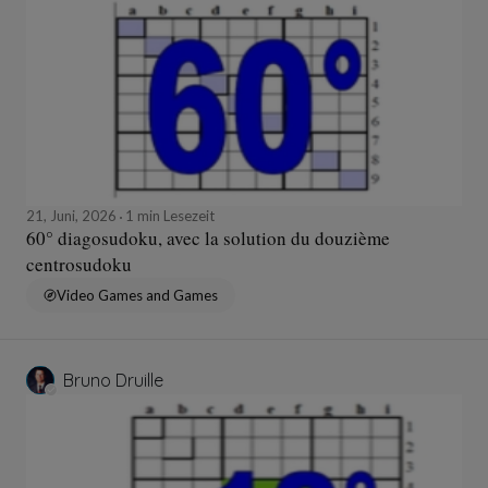
21, Juni, 2026
1 min Lesezeit
60° diagosudoku, avec la solution du douzième
centrosudoku
Video Games and Games
Bruno Druille