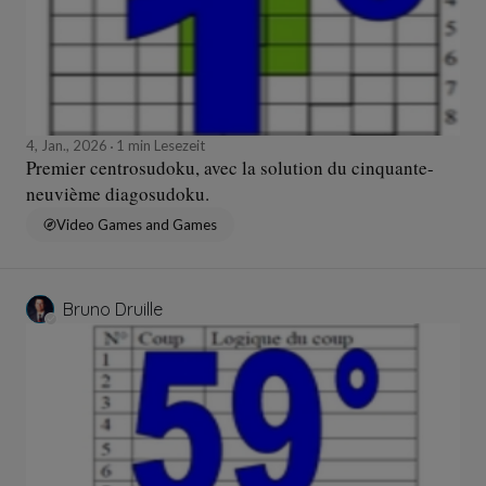
4, Jan., 2026
1 min Lesezeit
Premier centrosudoku, avec la solution du cinquante-
neuvième diagosudoku.
Video Games and Games
Bruno Druille