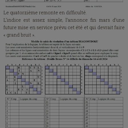
Le quatorzième remonte en difficulté.
L’indice est assez simple, l’annonce fin mars d’une
future mise en service prévu cet été et qui devrait faire
« grand bruit ».