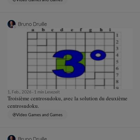
Bruno Druille
1, Feb., 2026
1 min Lesezeit
Troisième centrosudoku, avec la solution du deuxième
centrosudoku.
Video Games and Games
Bruno Druille