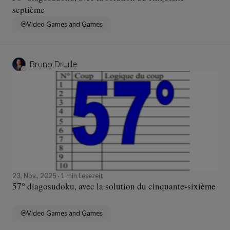
septième
Video Games and Games
Bruno Druille
23, Nov., 2025
1 min Lesezeit
57° diagosudoku, avec la solution du cinquante-sixième
Video Games and Games