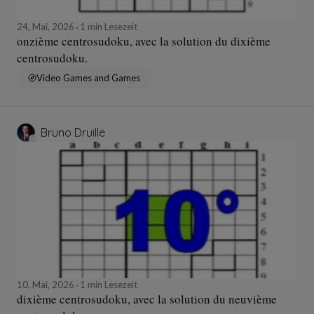
24, Mai, 2026
1 min Lesezeit
onzième centrosudoku, avec la solution du dixième
centrosudoku.
Video Games and Games
Bruno Druille
10, Mai, 2026
1 min Lesezeit
dixième centrosudoku, avec la solution du neuvième