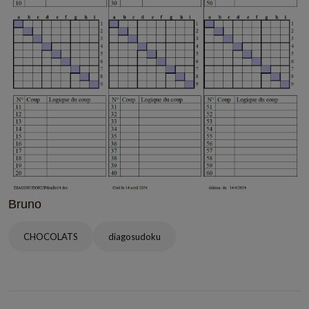
Bruno
CHOCOLATS
diagosudoku