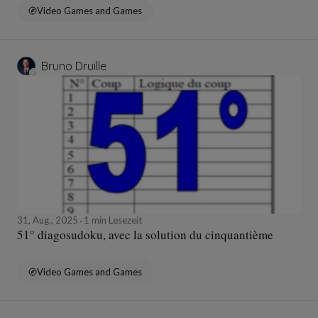
Video Games and Games
Bruno Druille
31, Aug., 2025
1 min Lesezeit
51° diagosudoku, avec la solution du cinquantième
Video Games and Games