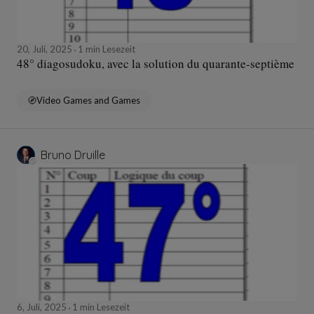
20, Juli, 2025
1 min Lesezeit
48° diagosudoku, avec la solution du quarante-septième
Video Games and Games
Bruno Druille
6, Juli, 2025
1 min Lesezeit