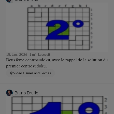
18, Jan., 2026
1 min Lesezeit
Deuxième centrosudoku, avec le rappel de la solution du
premier centrosudoku.
Video Games and Games
Bruno Druille