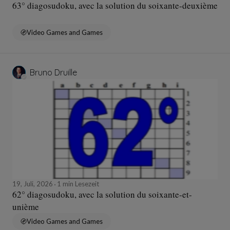
63° diagosudoku, avec la solution du soixante-deuxième
Video Games and Games
Bruno Druille
19, Juli, 2026
1 min Lesezeit
62° diagosudoku, avec la solution du soixante-et-
unième
Video Games and Games