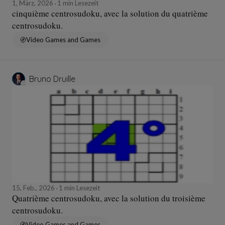
1, März, 2026
1 min Lesezeit
cinquième centrosudoku, avec la solution du quatrième
centrosudoku.
Video Games and Games
Bruno Druille
15, Feb., 2026
1 min Lesezeit
Quatrième centrosudoku, avec la solution du troisième
centrosudoku.
Video Games and Games