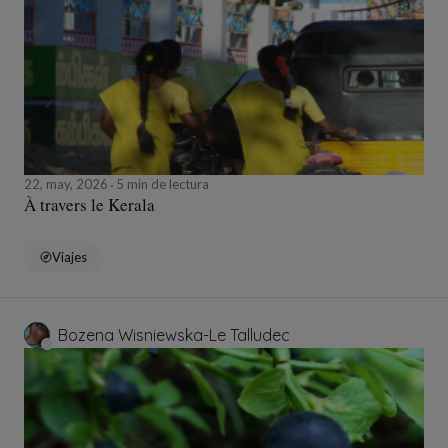
22, may, 2026
5 min de lectura
À travers le Kerala
Viajes
Bozena Wisniewska-Le Talludec