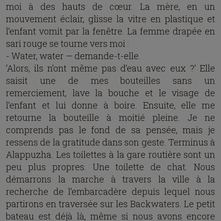
moi à des hauts de cœur. La mère, en un
mouvement éclair, glisse la vitre en plastique et
l’enfant vomit par la fenêtre. La femme drapée en
sari rouge se tourne vers moi :
- Water, water — demande-t-elle.
‘Alors, ils n’ont même pas d’eau avec eux ?‘ Elle
saisit une de mes bouteilles sans un
remerciement, lave la bouche et le visage de
l’enfant et lui donne à boire. Ensuite, elle me
retourne la bouteille à moitié pleine. Je ne
comprends pas le fond de sa pensée, mais je
ressens de la gratitude dans son geste. Terminus à
Alappuzha. Les toilettes à la gare routière sont un
peu plus propres. Une toilette de chat. Nous
démarrons la marche à travers la ville à la
recherche de l’embarcadère depuis lequel nous
partirons en traversée sur les Backwaters. Le petit
bateau est déjà là, même si nous avons encore