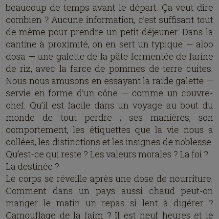
beaucoup de temps avant le départ. Ça veut dire
combien ? Aucune information, c’est suffisant tout
de même pour prendre un petit déjeuner. Dans la
cantine à proximité, on en sert un typique — aloo
dosa — une galette de la pâte fermentée de farine
de riz, avec la farce de pommes de terre cuites.
Nous nous amusons en essayant la raide galette —
servie en forme d’un cône — comme un couvre-
chef. Qu’il est facile dans un voyage au bout du
monde de tout perdre ; ses manières, son
comportement, les étiquettes que la vie nous a
collées, les distinctions et les insignes de noblesse.
Qu’est-ce qui reste ? Les valeurs morales ? La foi ?
La destinée ?
Le corps se réveille après une dose de nourriture.
Comment dans un pays aussi chaud peut-on
manger le matin un repas si lent à digérer ?
Camouflage de la faim ? Il est neuf heures et le