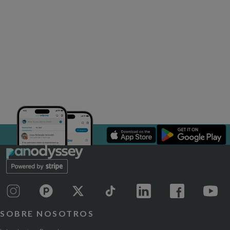
SOBRE NOSOTROS