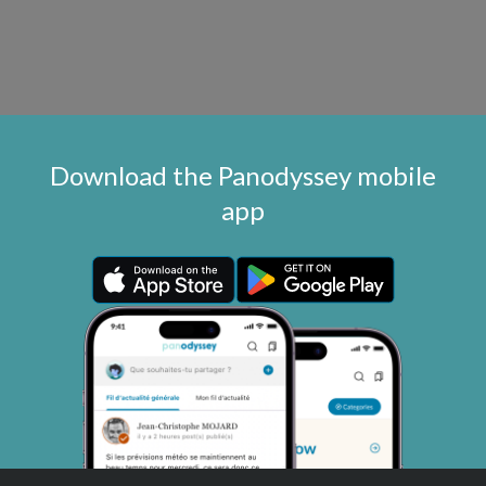
Download the Panodyssey mobile
app