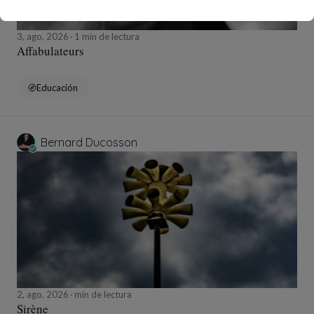
3, ago, 2026
1 min de lectura
Affabulateurs
Educación
Bernard Ducosson
2, ago, 2026
min de lectura
Sirène