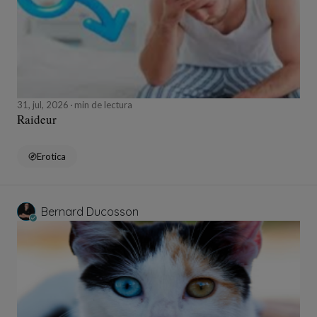
31, jul, 2026
min de lectura
Raideur
Erotica
Bernard Ducosson