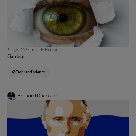
5, ago, 2026
min de lectura
Gardien
Emprendimiento
Bernard Ducosson