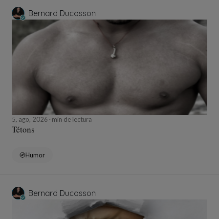
Bernard Ducosson
5, ago, 2026
min de lectura
Tétons
Humor
Bernard Ducosson