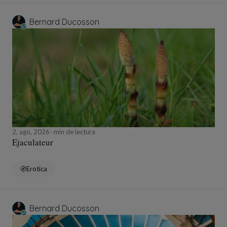
Bernard Ducosson
2, ago, 2026
min de lectura
Ejaculateur
Erotica
Bernard Ducosson