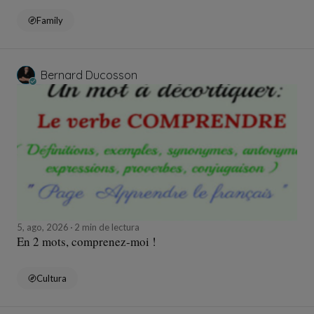
Family
Bernard Ducosson
5, ago, 2026
2 min de lectura
En 2 mots, comprenez-moi !
Cultura