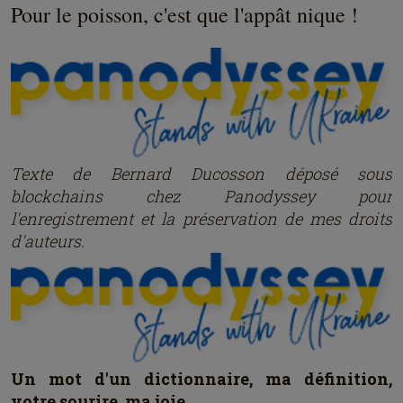
Pour le poisson, c'est que l'appât nique !
Texte de Bernard Ducosson dép
osé
sous
blockchains chez Panodyssey pour
l'enregistrement et la préservation de mes droits
d'auteurs.
Un mot d'un dictionnaire, ma définition,
votre sourire, ma joie.