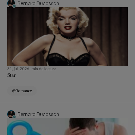
Bernard Ducosson
31, jul, 2026
min de lectura
Star
Romance
Bernard Ducosson