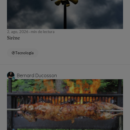
2, ago, 2026
min de lectura
Sirène
Tecnología
Bernard Ducosson