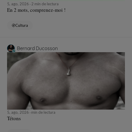
5, ago, 2026
2 min de lectura
En 2 mots, comprenez-moi !
Cultura
Bernard Ducosson
5, ago, 2026
min de lectura
Tétons