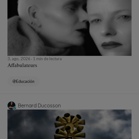
3, ago, 2026
1 min de lectura
Affabulateurs
Educación
Bernard Ducosson