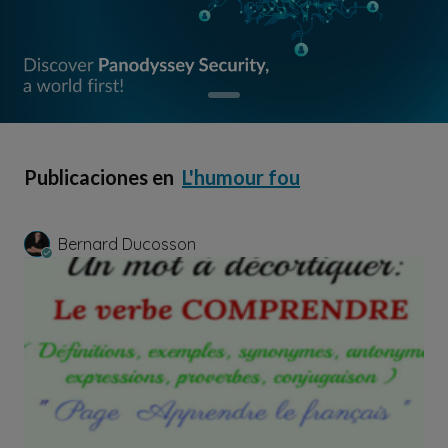
Publicaciones en
L'humour fou
Bernard Ducosson