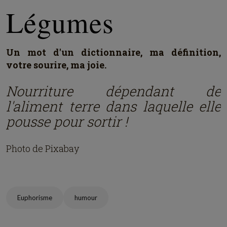
Légumes
Un mot d'un dictionnaire, ma définition,
votre sourire, ma joie.
Nourriture dépendant de
l'aliment terre dans laquelle elle
pousse pour sortir !
Photo de Pixabay
Euphorisme
humour