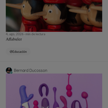
4, ago, 2026
min de lectura
Affabuler
Educación
Bernard Ducosson