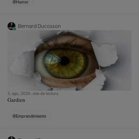
Humor
Bernard Ducosson
5, ago, 2026
min de lectura
Gardien
Emprendimiento