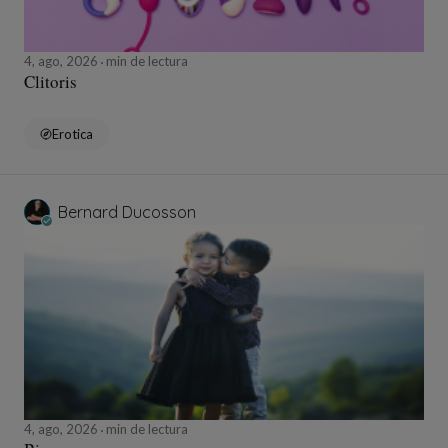
4, ago, 2026
min de lectura
Clitoris
Erotica
Bernard Ducosson
4, ago, 2026
min de lectura