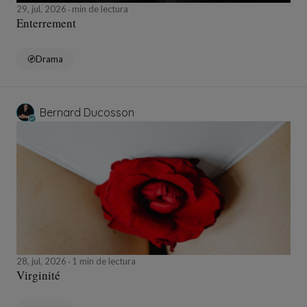
29, jul, 2026
min de lectura
Enterrement
Drama
Bernard Ducosson
28, jul, 2026
1 min de lectura
Virginité