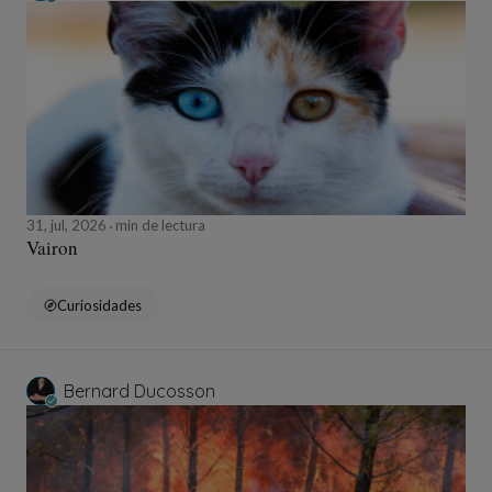
31, jul, 2026
min de lectura
Vairon
Curiosidades
Bernard Ducosson