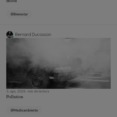
Bisou
Bienestar
Bernard Ducosson
3, ago, 2026
min de lectura
Pollution
Medioambiente