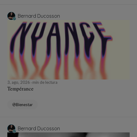
Bernard Ducosson
3, ago, 2026
min de lectura
Tempérance
Bienestar
Bernard Ducosson