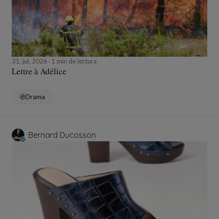
31, jul, 2026
1 min de lectura
Lettre à Adélice
Drama
Bernard Ducosson