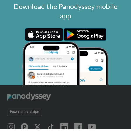
Download the Panodyssey mobile
app