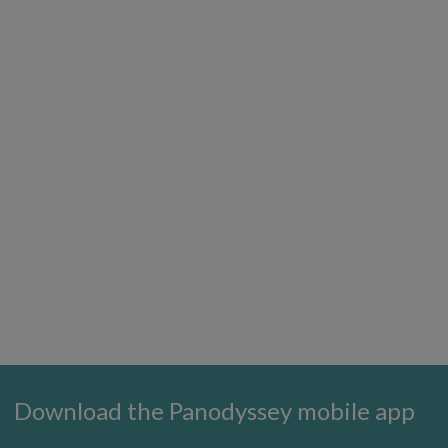
Download the Panodyssey mobile app