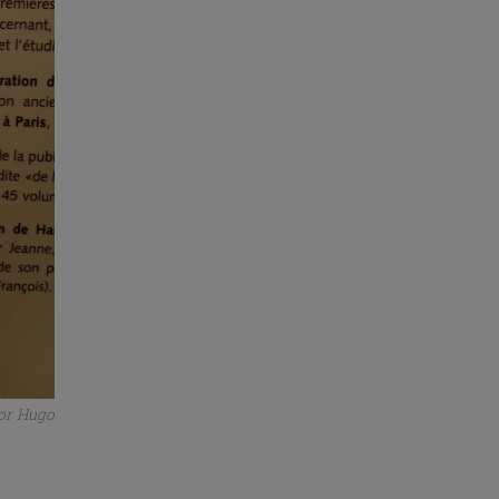
tor Hugo