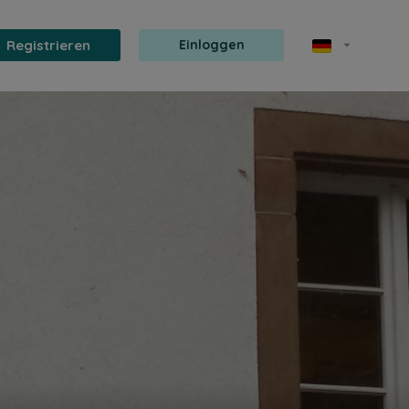
Registrieren
Einloggen